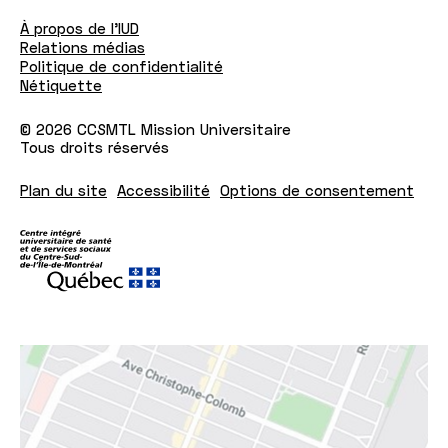
À propos de l'IUD
Relations médias
Politique de confidentialité
Nétiquette
© 2026 CCSMTL Mission Universitaire
Tous droits réservés
Plan du site
Accessibilité
Options de consentement