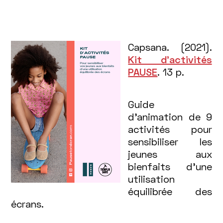
Capsana. (2021).
Kit d’activités
PAUSE
. 13 p.
Guide
d’animation de 9
activités pour
sensibiliser les
jeunes aux
bienfaits d’une
utilisation
équilibrée des
écrans.