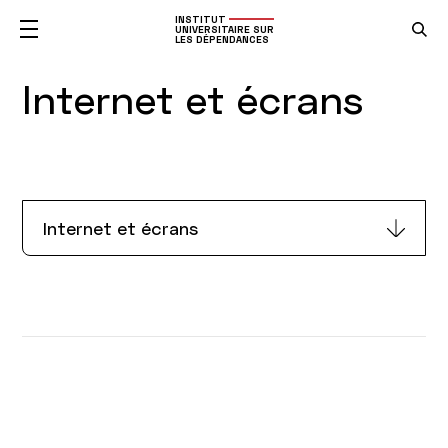
INSTITUT
UNIVERSITAIRE SUR
LES DÉPENDANCES
Internet et écrans
Internet et écrans