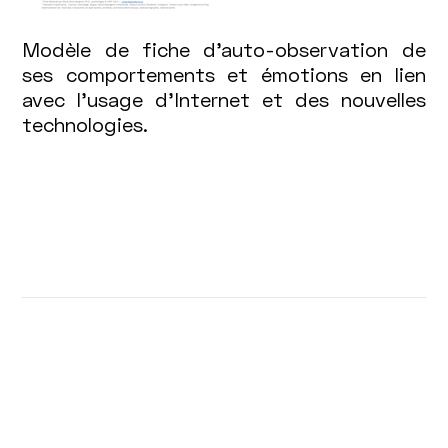
Modèle de fiche d’auto-observation de
ses comportements et émotions en lien
avec l’usage d’Internet et des nouvelles
technologies.