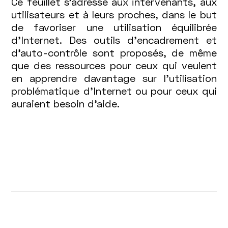
Ce feuillet s'adresse aux intervenants, aux
utilisateurs et à leurs proches, dans le but
de favoriser une utilisation équilibrée
d'Internet. Des outils d'encadrement et
d'auto-contrôle sont proposés, de même
que des ressources pour ceux qui veulent
en apprendre davantage sur l'utilisation
problématique d'Internet ou pour ceux qui
auraient besoin d'aide.