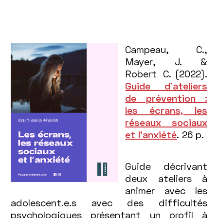
Campeau, C.,
Mayer, J. &
Robert C. (2022).
Guide d’ateliers
de prévention :
les écrans, les
réseaux sociaux
et l’anxiété
. 26 p.
Guide décrivant
deux ateliers à
animer avec les
adolescent.e.s avec des difficultés
psychologiques présentant un profil à