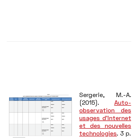
Sergerie, M.-A.
(2015).
Auto-
observation des
usages d’Internet
et des nouvelles
technologies
. 3 p.