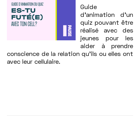
Guide
d’animation d’un
quiz pouvant être
réalisé avec des
jeunes pour les
aider à prendre
conscience de la relation qu’ils ou elles ont
avec leur cellulaire.