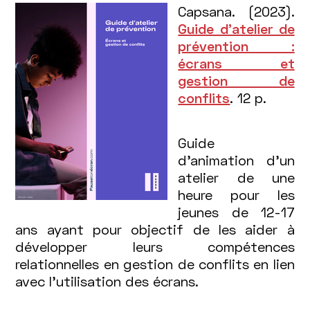
Capsana. (2023).
Guide d’atelier de
prévention :
écrans et
gestion de
conflits
. 12 p.
Guide
d’animation d’un
atelier de une
heure pour les
jeunes de 12-17
ans ayant pour objectif de les aider à
développer leurs compétences
relationnelles en gestion de conflits en lien
avec l’utilisation des écrans.