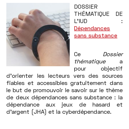
DOSSIER
THÉMATIQUE DE
L’IUD :
Dépendances
sans substance
Ce
Dossier
thématique
a
pour objectif
d’orienter les lecteurs vers des sources
fiables et accessibles gratuitement dans
le but de promouvoir le savoir sur le thème
de deux dépendances sans substance : la
dépendance aux jeux de hasard et
d’argent (JHA) et la cyberdépendance.