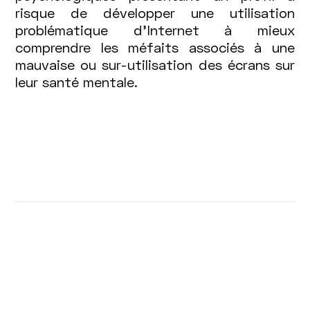
risque de développer une utilisation
problématique d’Internet à mieux
comprendre les méfaits associés à une
mauvaise ou sur-utilisation des écrans sur
leur santé mentale.