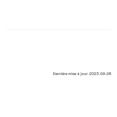
Dernière mise à jour: 2023-09-28