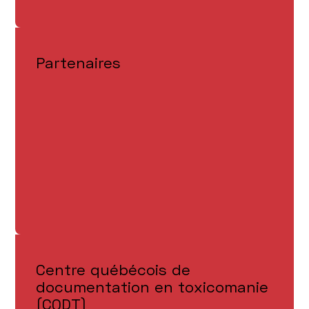
Partenaires
Centre québécois de
documentation en toxicomanie
(CQDT)