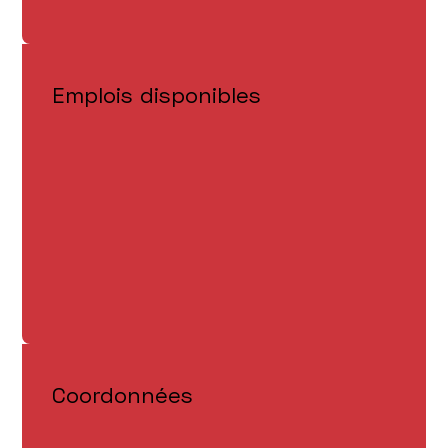
Emplois disponibles
Coordonnées