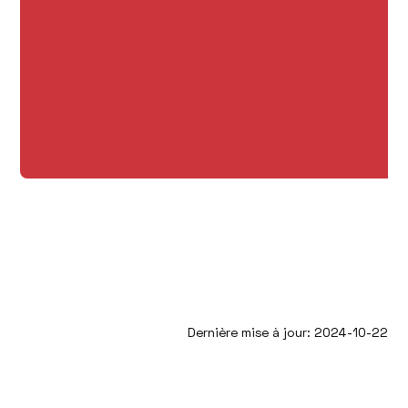
Dernière mise à jour: 2024-10-22