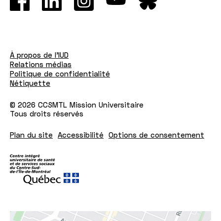
À propos de l'IUD
Relations médias
Politique de confidentialité
Nétiquette
© 2026 CCSMTL Mission Universitaire
Tous droits réservés
Plan du site
Accessibilité
Options de consentement