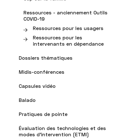
Ressources - anciennement Outils
COVID-19
Ressources pour les usagers
Ressources pour les
intervenants en dépendance
Dossiers thématiques
Midis-conférences
Capsules vidéo
Balado
Pratiques de pointe
Évaluation des technologies et des
modes d'intervention (ETMI)