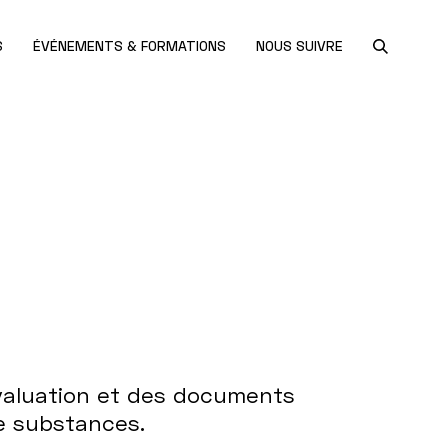
S
ÉVÉNEMENTS & FORMATIONS
NOUS SUIVRE
évaluation et des documents
e substances.