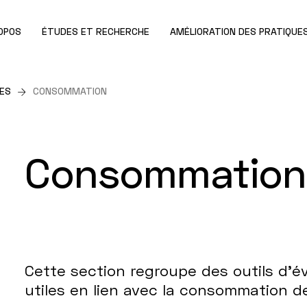
OPOS
ÉTUDES ET RECHERCHE
AMÉLIORATION DES PRATIQUE
DES
CONSOMMATION
Consommation
Cette section regroupe des outils d’
utiles en lien avec la consommation d