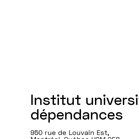
Institut universi
dépendances
950 rue de Louvain Est,