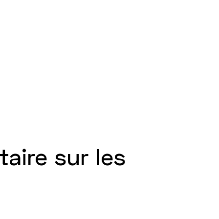
taire sur les