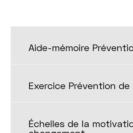
Aide-mémoire Préventio
Exercice Prévention de 
Échelles de la motivati
changement