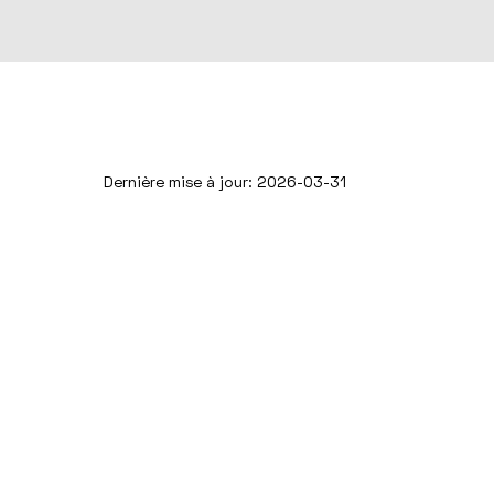
Dernière mise à jour: 2026-03-31