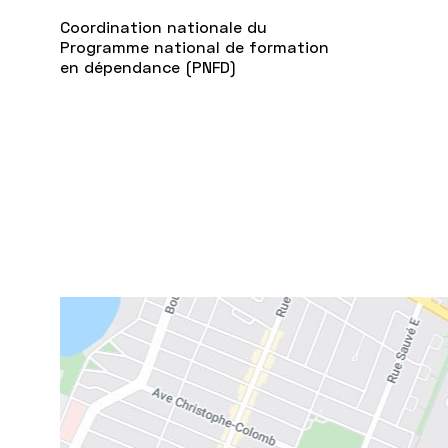
Coordination nationale du
Programme national de formation
en dépendance (PNFD)