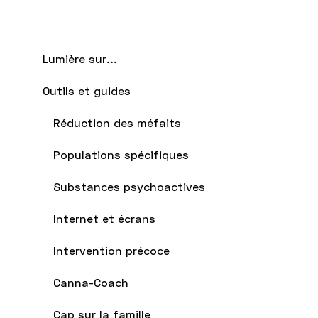
Lumière sur...
Outils et guides
Réduction des méfaits
Populations spécifiques
Substances psychoactives
Internet et écrans
Intervention précoce
Canna-Coach
Cap sur la famille