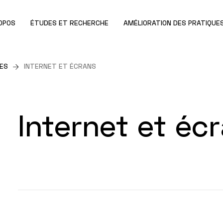
OPOS
ÉTUDES ET RECHERCHE
AMÉLIORATION DES PRATIQUE
DES
INTERNET ET ÉCRANS
Internet et éc