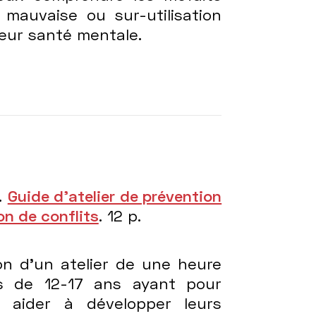
mauvaise ou sur-utilisation
leur santé mentale.
.
Guide d’atelier de prévention
on de conflits
. 12 p.
on d’un atelier de une heure
s de 12-17 ans ayant pour
s aider à développer leurs