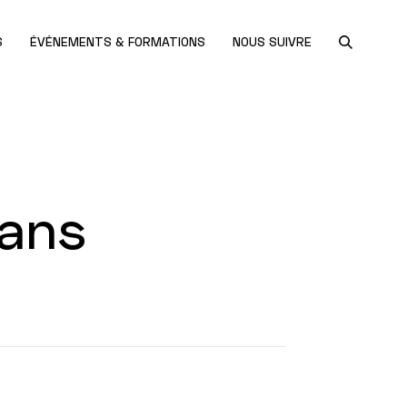
S
ÉVÉNEMENTS & FORMATIONS
NOUS SUIVRE
rans