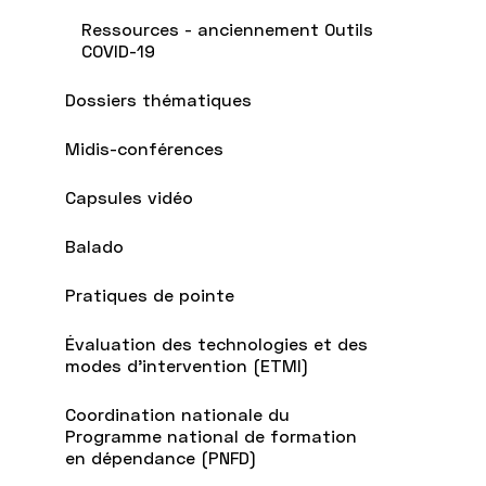
Ressources - anciennement Outils
COVID-19
Dossiers thématiques
Midis-conférences
Capsules vidéo
Balado
Pratiques de pointe
Évaluation des technologies et des
modes d'intervention (ETMI)
Coordination nationale du
Programme national de formation
en dépendance (PNFD)