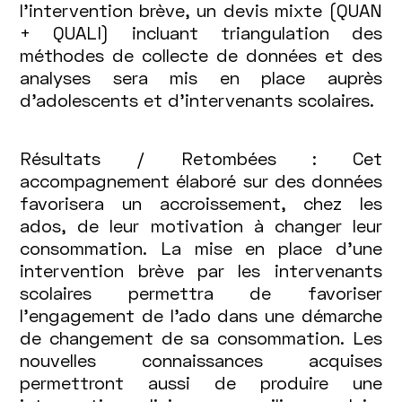
l’intervention brève, un devis mixte (QUAN
+ QUALI) incluant triangulation des
méthodes de collecte de données et des
analyses sera mis en place auprès
d’adolescents et d’intervenants scolaires.
Résultats / Retombées : Cet
accompagnement élaboré sur des données
favorisera un accroissement, chez les
ados, de leur motivation à changer leur
consommation. La mise en place d’une
intervention brève par les intervenants
scolaires permettra de favoriser
l’engagement de l’ado dans une démarche
de changement de sa consommation. Les
nouvelles connaissances acquises
permettront aussi de produire une