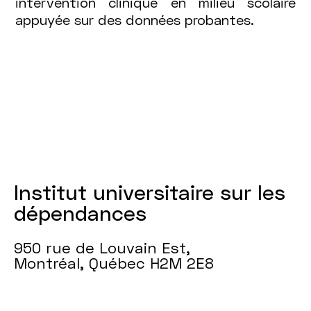
intervention clinique en milieu scolaire
appuyée sur des données probantes.
Institut universitaire sur les
dépendances
950 rue de Louvain Est,
Montréal, Québec H2M 2E8