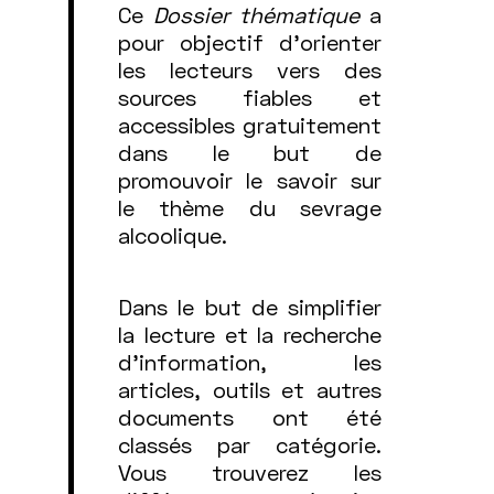
Ce
Dossier thématique
a
pour objectif d’orienter
les lecteurs vers des
sources fiables et
accessibles gratuitement
dans le but de
promouvoir le savoir sur
le thème du sevrage
alcoolique.
Dans le but de simplifier
la lecture et la recherche
d'information, les
articles, outils et autres
documents ont été
classés par catégorie.
Vous trouverez les