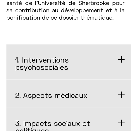
santé de l’Université de Sherbrooke pour
sa contribution au développement et à la
bonification de ce dossier thématique.
1. Interventions
psychosociales
2. Aspects médicaux
3. Impacts sociaux et
politiques