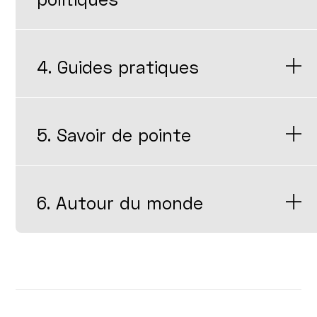
4. Guides pratiques
5. Savoir de pointe
6. Autour du monde