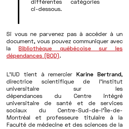
différentes catégories
ci-dessous.
Si vous ne parvenez pas à accéder à un
document, vous pouvez communiquer avec
la
Bibliothèque québécoise sur les
dépendances (BQD)
.
L’IUD tient à remercier
Karine Bertrand,
directrice scientifique de l'Institut
universitaire sur les
dépendances du Centre intégré
universitaire de santé et de services
sociaux du Centre-Sud-de-l'Île-de-
Montréal et professeure titulaire à la
Faculté de médecine et des sciences de la