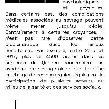
psychologiques
et physiques.
Dans certains cas, des complications
médicales associées au sevrage peuvent
même mener jusqu’au décès.
Contrairement à certaines croyances, il
n’est pas rare d’observer cette
problématique dans les milieux
hospitaliers. Par exemple, entre 2016 et
2017, plus de 4500 visites dans les
urgences du Québec concernaient un
syndrome de sevrage alcoolique. La prise
en charge de ces cas requiert également la
participation de plusieurs acteurs du
milieu de la santé et des services sociaux.