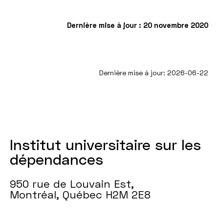
Dernière mise à jour : 20 novembre 2020
Dernière mise à jour: 2026-06-22
Institut universitaire sur les
dépendances
950 rue de Louvain Est,
Montréal, Québec H2M 2E8