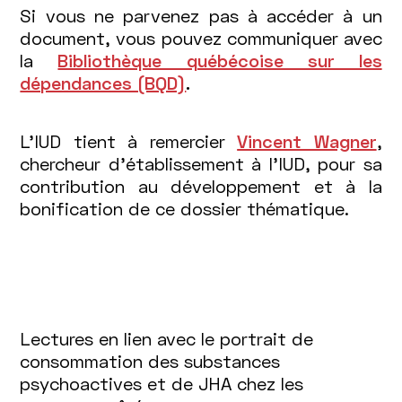
Si vous ne parvenez pas à accéder à un
document, vous pouvez communiquer avec
la
Bibliothèque québécoise sur les
dépendances (BQD)
.
L’IUD tient à remercier
Vincent Wagner
,
chercheur d'établissement à l'IUD, pour sa
contribution au développement et à la
bonification de ce dossier thématique.
Lectures en lien avec le portrait de
consommation des substances
psychoactives et de JHA chez les