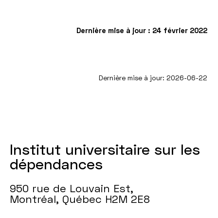
Dernière mise à jour : 24 février 2022
Dernière mise à jour: 2026-06-22
Institut universitaire sur les
dépendances
950 rue de Louvain Est,
Montréal, Québec H2M 2E8