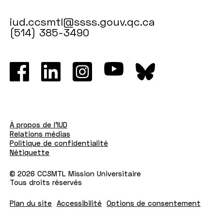
iud.ccsmtl@ssss.gouv.qc.ca
(514) 385-3490
À propos de l'IUD
Relations médias
Politique de confidentialité
Nétiquette
© 2026 CCSMTL Mission Universitaire
Tous droits réservés
Plan du site
Accessibilité
Options de consentement