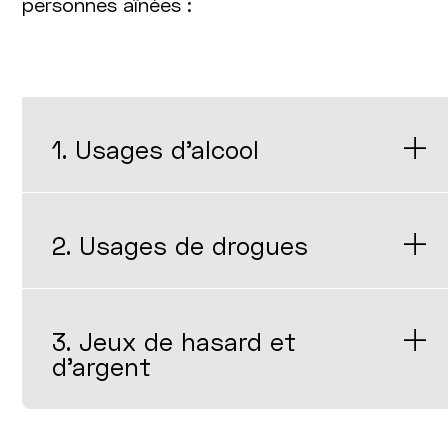
personnes aînées :
1. Usages d’alcool
2. Usages de drogues
3. Jeux de hasard et
d'argent