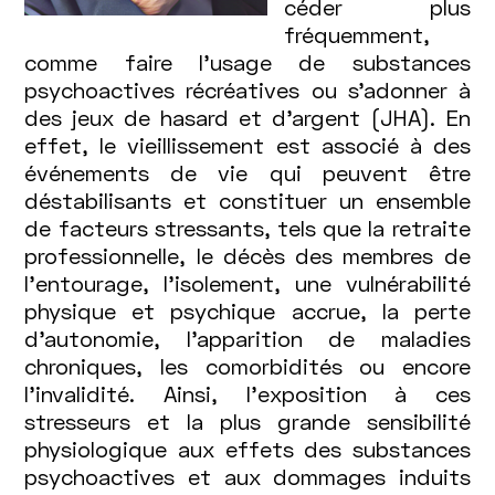
céder plus
fréquemment,
comme faire l’usage de substances
psychoactives récréatives ou s’adonner à
des jeux de hasard et d’argent (JHA). En
effet, le vieillissement est associé à des
événements de vie qui peuvent être
déstabilisants et constituer un ensemble
de facteurs stressants, tels que la retraite
professionnelle, le décès des membres de
l’entourage, l’isolement, une vulnérabilité
physique et psychique accrue, la perte
d’autonomie, l’apparition de maladies
chroniques, les comorbidités ou encore
l’invalidité. Ainsi, l’exposition à ces
stresseurs et la plus grande sensibilité
physiologique aux effets des substances
psychoactives et aux dommages induits