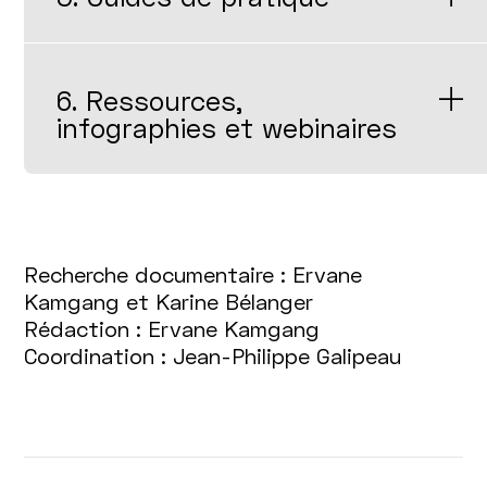
6. Ressources,
infographies et webinaires
Recherche documentaire : Ervane
Kamgang et Karine Bélanger
Rédaction : Ervane Kamgang
Coordination : Jean-Philippe Galipeau