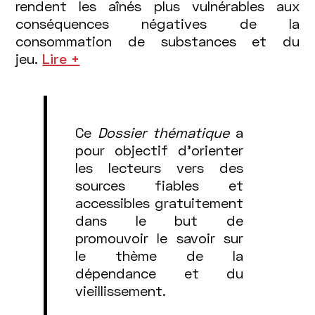
rendent les aînés plus vulnérables aux
conséquences négatives de la
consommation de substances et du
jeu.
Lire +
Ce
Dossier thématique
a
pour objectif d’orienter
les lecteurs vers des
sources fiables et
accessibles gratuitement
dans le but de
promouvoir le savoir sur
le thème de la
dépendance et du
vieillissement.