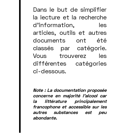
Dans le but de simplifier
la lecture et la recherche
d'information, les
articles, outils et autres
documents ont été
classés par catégorie.
Vous trouverez les
différentes catégories
ci-dessous.
Note : La documentation proposée
concerne en majorité l’alcool car
la littérature principalement
francophone et accessible sur les
autres substances est peu
abondante.