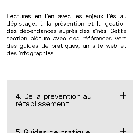
Lectures en lien avec les enjeux liés au
dépistage, à la prévention et la gestion
des dépendances auprès des aînés. Cette
section clôture avec des références vers
des guides de pratiques, un site web et
des infographies :
4. De la prévention au
rétablissement
5. Guides de pratique