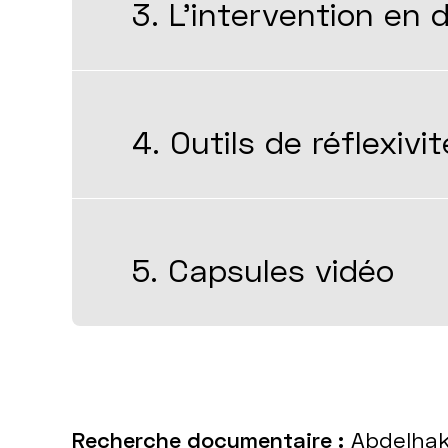
3. L’intervention e
4. Outils de réflexi
5. Capsules vidéo
Recherche documentaire :
Abdelhak